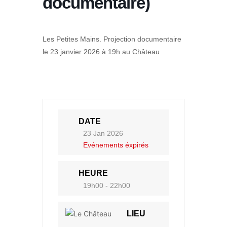
documentaire)
Les Petites Mains. Projection documentaire
le 23 janvier 2026 à 19h au Château
DATE
23 Jan 2026
Evénements éxpirés
HEURE
19h00 - 22h00
LIEU