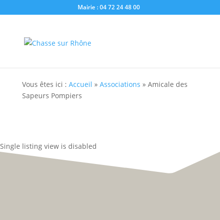
Mairie : 04 72 24 48 00
Vous êtes ici :
Accueil
»
Associations
»
Amicale des
Sapeurs Pompiers
Single listing view is disabled