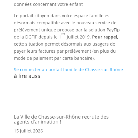
données concernant votre enfant
Le portail citoyen dans votre espace famille est
désormais compatible avec le nouveau service de
prélèvement unique proposé par la solution PayFip
er
de la DGFIP depuis le 1
Juillet 2019.
Pour rappel,
cette situation permet désormais aux usagers de
payer leurs factures par prélèvement (en plus du
mode de paiement par carte bancaire).
Se connecter au portail famille de Chasse-sur-Rhône
à lire aussi
La Ville de Chasse-sur-Rhône recrute des
agents d’animation !
15 juillet 2026