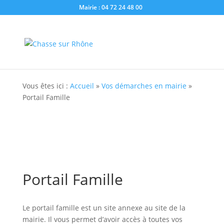
Mairie : 04 72 24 48 00
Vous êtes ici :
Accueil
»
Vos démarches en mairie
»
Portail Famille
Portail Famille
Le portail famille est un site annexe au site de la
mairie. Il vous permet d’avoir accès à toutes vos