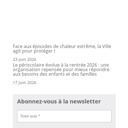
Face aux épisodes de chaleur extrême, la Ville
agit pour protéger !
23 juin 2026
Le périscolaire évolue à la rentrée 2026 : une
organisation repensée pour mieux répondre
aux besoins des enfants et des familles
17 juin 2026
Abonnez-vous à la newsletter