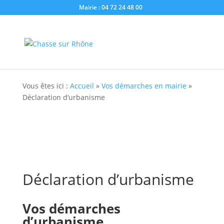
Mairie : 04 72 24 48 00
Vous êtes ici :
Accueil
»
Vos démarches en mairie
»
Déclaration d’urbanisme
Déclaration d’urbanisme
Vos démarches
d’urbanisme