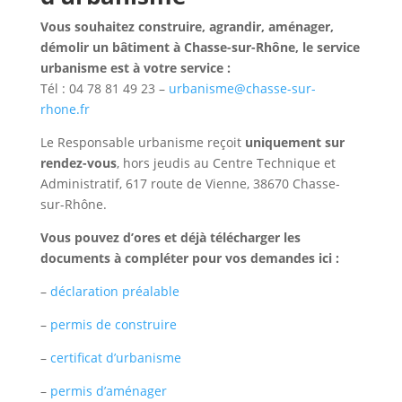
Vous souhaitez
construire, agrandir, aménager,
démolir un bâtiment à Chasse-sur-Rhône, le service
urbanisme est à votre service :
Tél : 04 78 81 49 23 –
urbanisme@chasse-sur-
rhone.fr
Le Responsable urbanisme reçoit
uniquement
sur
rendez-vous
, hors jeudis au Centre Technique et
Administratif, 617 route de Vienne, 38670 Chasse-
sur-Rhône.
Vous pouvez d’ores et déjà télécharger les
documents à compléter pour vos demandes ici :
–
déclaration préalable
–
permis de construire
–
certificat d’urbanisme
–
permis d’aménager