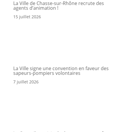
La Ville de Chasse-sur-Rhône recrute des
agents d’animation !
15 juillet 2026
La Ville signe une convention en faveur des
sapeurs-pompiers volontaires
7 juillet 2026