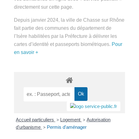
public.fr » directement sur cette page.
Depuis janvier 2024, la ville de Chasse sur Rhône
fait partie des communes du département de
l’Isère habilitées par la Préfecture à délivrer les
cartes d’identité et passeports biométriques.
Pour
en savoir +
Accueil particuliers
Logement
Autorisation
>
>
d'urbanisme
Permis d'aménager
>