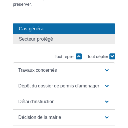
préserver.
Cas général
Secteur protégé
Tout replier
Tout déplier
Travaux concernés
Dépôt du dossier de permis d'aménager
Délai d'instruction
Décision de la mairie