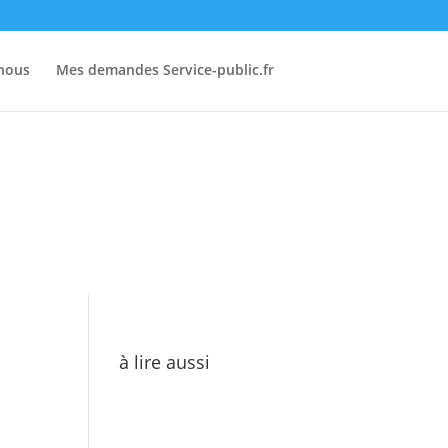
-nous
Mes demandes Service-public.fr
à lire aussi