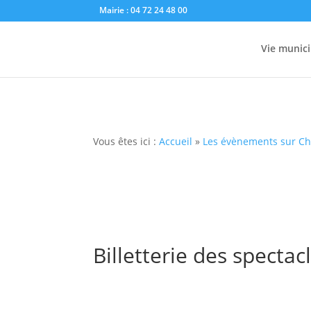
Mairie : 04 72 24 48 00
Vie munici
Vous êtes ici :
Accueil
»
Les évènements sur C
Billetterie des spectac