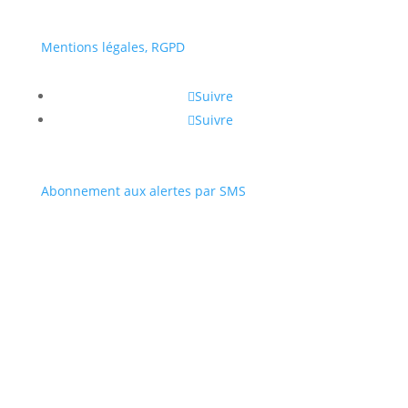
Mentions légales, RGPD
Suivre
Suivre
Abonnement aux alertes par SMS