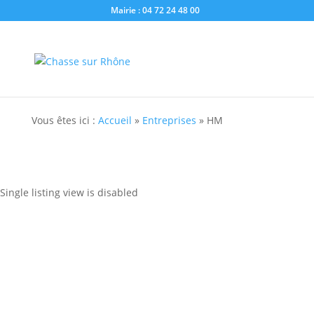
Mairie : 04 72 24 48 00
Vous êtes ici :
Accueil
»
Entreprises
»
HM
Single listing view is disabled