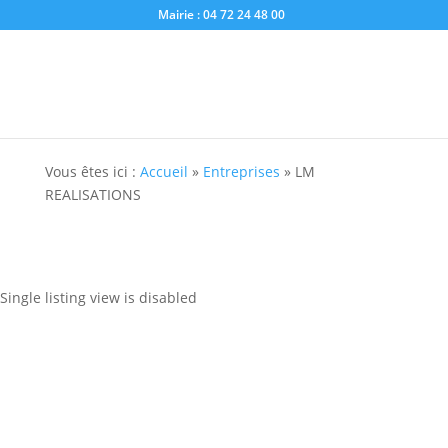
Mairie : 04 72 24 48 00
Vous êtes ici :
Accueil
»
Entreprises
»
LM
REALISATIONS
Single listing view is disabled