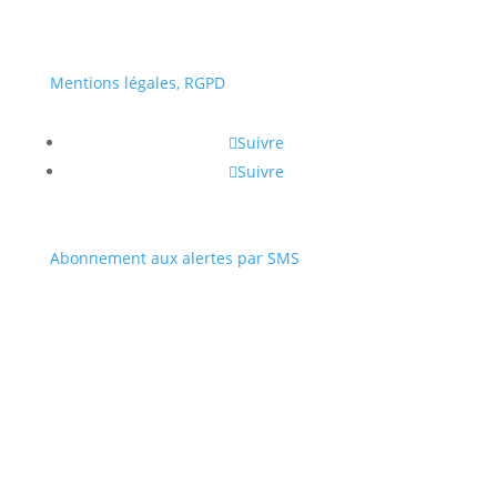
Mentions légales, RGPD
Suivre
Suivre
Abonnement aux alertes par SMS