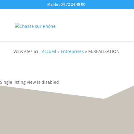
Mairie : 04 72 24 48 00
Vous êtes ici :
Accueil
»
Entreprises
»
M.REALISATION
Single listing view is disabled