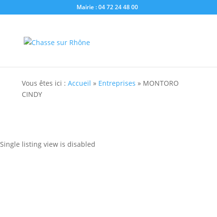
Mairie : 04 72 24 48 00
Vous êtes ici :
Accueil
»
Entreprises
»
MONTORO
CINDY
Single listing view is disabled