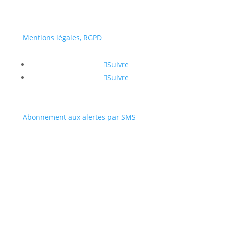
Mentions légales, RGPD
Suivre
Suivre
Abonnement aux alertes par SMS