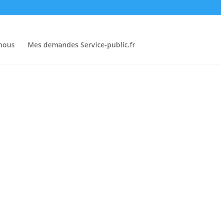
-nous
Mes demandes Service-public.fr