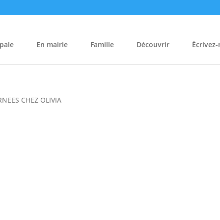
pale
En mairie
Famille
Découvrir
Écrivez
NEES CHEZ OLIVIA