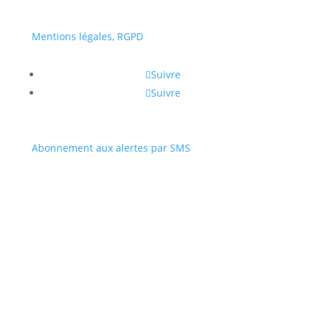
Mentions légales, RGPD
Suivre
Suivre
Abonnement aux alertes par SMS