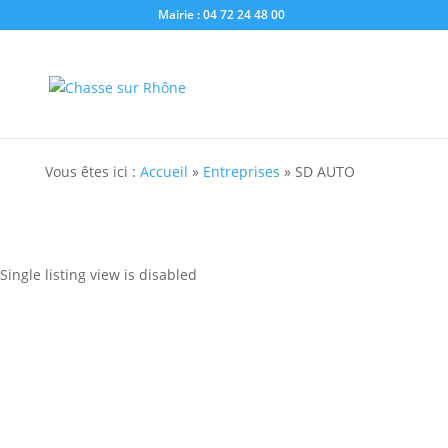
Mairie : 04 72 24 48 00
Vous êtes ici :
Accueil
»
Entreprises
»
SD AUTO
Single listing view is disabled