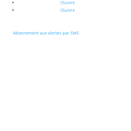
Suivre
Suivre
Abonnement aux alertes par SMS