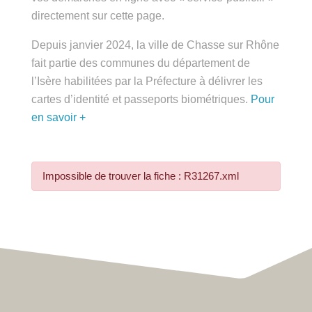
directement sur cette page.
Depuis janvier 2024, la ville de Chasse sur Rhône
fait partie des communes du département de
l’Isère habilitées par la Préfecture à délivrer les
cartes d’identité et passeports biométriques.
Pour
en savoir +
Impossible de trouver la fiche : R31267.xml