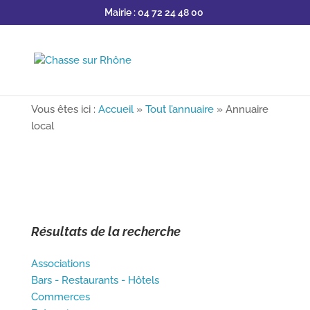
Mairie : 04 72 24 48 00
Vous êtes ici :
Accueil
»
Tout l’annuaire
»
Annuaire
local
Résultats de la recherche
Associations
Bars - Restaurants - Hôtels
Commerces