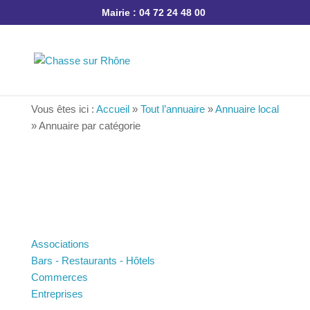
Mairie : 04 72 24 48 00
Vous êtes ici :
Accueil
»
Tout l’annuaire
»
Annuaire
local
»
Annuaire par catégorie
Associations
Bars - Restaurants - Hôtels
Commerces
Entreprises