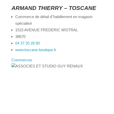
ARMAND THIERRY – TOSCANE
Commerce de détail d"habillement en magasin
spécialisé
1515 AVENUE FREDERIC MISTRAL
38670
04 37 20 28 80
www.toscane-boutique.fr
Commerces