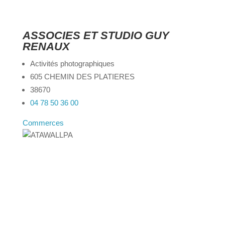
ASSOCIES ET STUDIO GUY RENAUX
Activités photographiques
605 CHEMIN DES PLATIERES
38670
04 78 50 36 00
Commerces