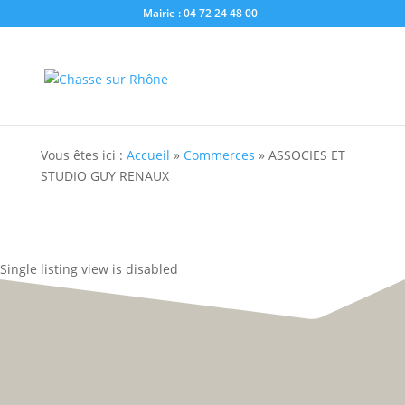
Mairie : 04 72 24 48 00
Vous êtes ici :
Accueil
»
Commerces
»
ASSOCIES ET
STUDIO GUY RENAUX
Single listing view is disabled