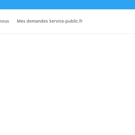
-nous
Mes demandes Service-public.fr