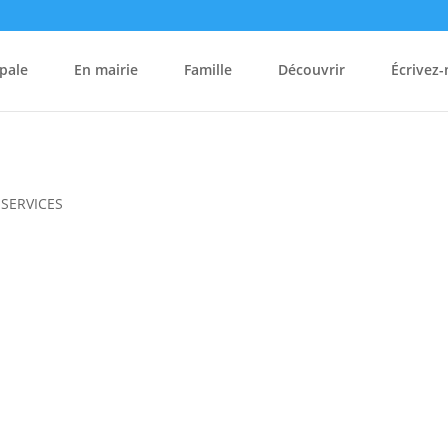
pale
En mairie
Famille
Découvrir
Écrivez
SERVICES