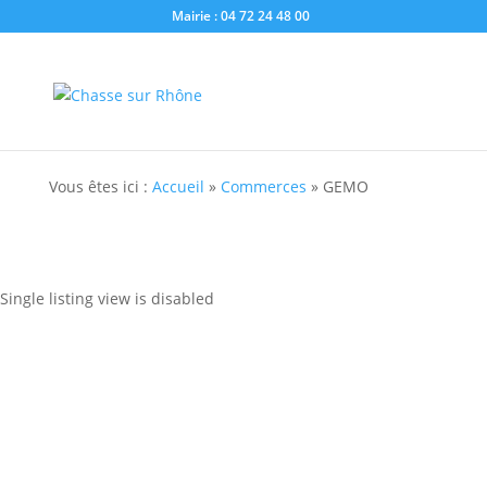
Mairie : 04 72 24 48 00
Vous êtes ici :
Accueil
»
Commerces
»
GEMO
Single listing view is disabled