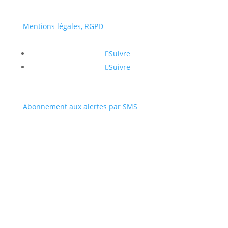
Mentions légales, RGPD
Suivre
Suivre
Abonnement aux alertes par SMS