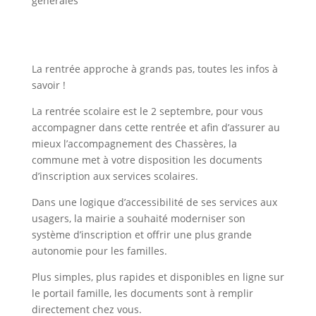
générales
La rentrée approche à grands pas, toutes les infos à
savoir !
La rentrée scolaire est le 2 septembre, pour vous
accompagner dans cette rentrée et afin d’assurer au
mieux l’accompagnement des Chassères, la
commune met à votre disposition les documents
d’inscription aux services scolaires.
Dans une logique d’accessibilité de ses services aux
usagers, la mairie a souhaité moderniser son
système d’inscription et offrir une plus grande
autonomie pour les familles.
Plus simples, plus rapides et disponibles en ligne sur
le portail famille, les documents sont à remplir
directement chez vous.