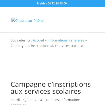
Mairie : 04 72 24 48 00
Vous êtes ici :
Accueil
»
Informations générales
»
Campagne d’inscriptions aux services scolaires
Campagne d’inscriptions
aux services scolaires
mardi 18 Juin - 2024
|
Familles
,
Informations