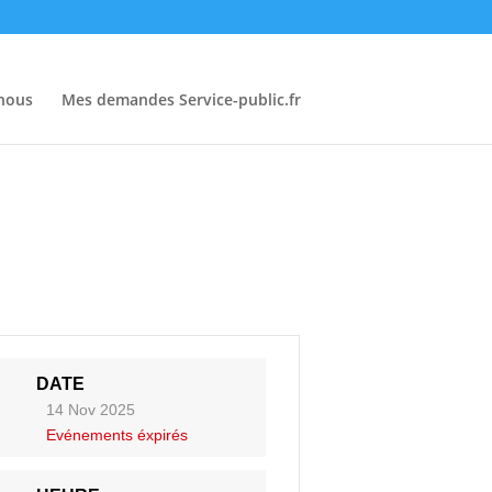
-nous
Mes demandes Service-public.fr
DATE
14 Nov 2025
Evénements éxpirés