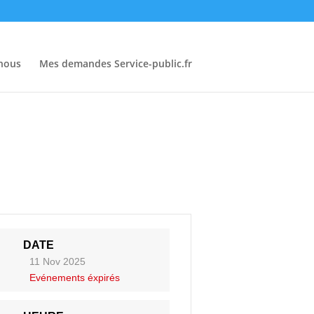
-nous
Mes demandes Service-public.fr
DATE
11 Nov 2025
Evénements éxpirés