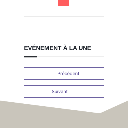
EVÉNEMENT À LA UNE
Précédent
Suivant