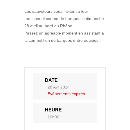
Sauveteurs
Les sauveteurs vous invitent à leur
traditionnel course de barques le
dimanche 28 avril au bord du Rhône !
Passez un agréable moment en assistant à
la compétition de barques entre équipes !
DATE
28 Avr 2024
Evénements éxpirés
HEURE
10h00