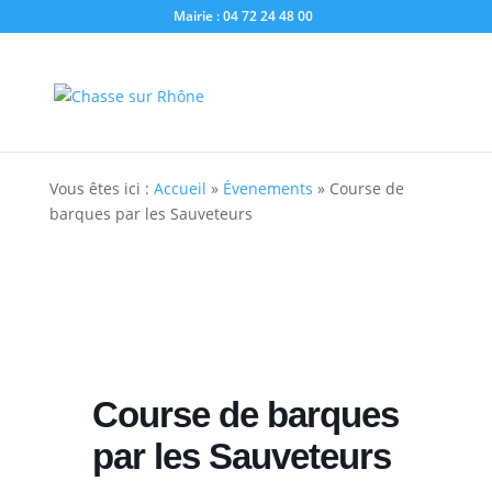
Mairie : 04 72 24 48 00
Vous êtes ici :
Accueil
»
Évenements
»
Course de
barques par les Sauveteurs
Course de
barques par les