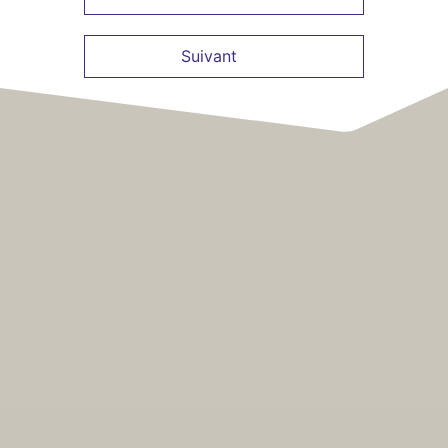
Précédent
Suivant