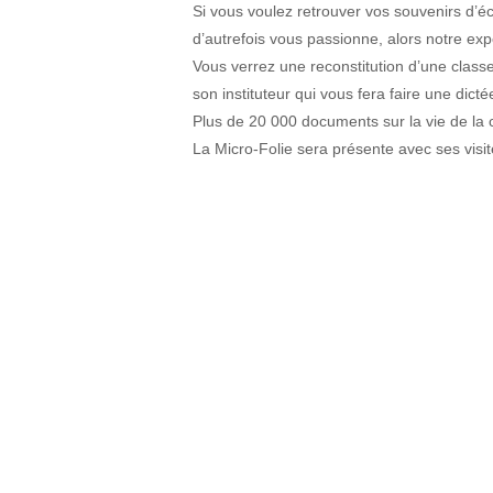
Si vous voulez retrouver vos souvenirs d’éco
d’autrefois vous passionne, alors notre exp
Vous verrez une reconstitution d’une class
son instituteur qui vous fera faire une dicté
Plus de 20 000 documents sur la vie de 
La Micro-Folie sera présente avec ses visit