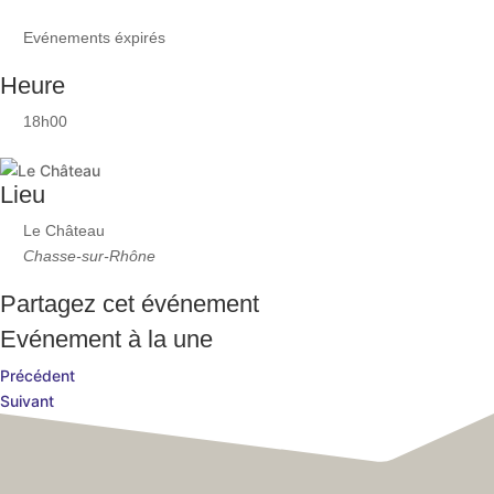
Evénements éxpirés
Heure
18h00
Lieu
Le Château
Chasse-sur-Rhône
Partagez cet événement
Evénement à la une
Précédent
Suivant