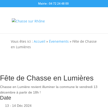
Mairie : 04 72 24 48 00
Vous êtes ici :
Accueil
»
Évenements
»
Fête de Chasse
en Lumières
Fête de Chasse en Lumières
Chasse en Lumière revient illuminer la commune le vendredi 13
décembre à partir de 18h !
Date
13 - 14 Déc 2024