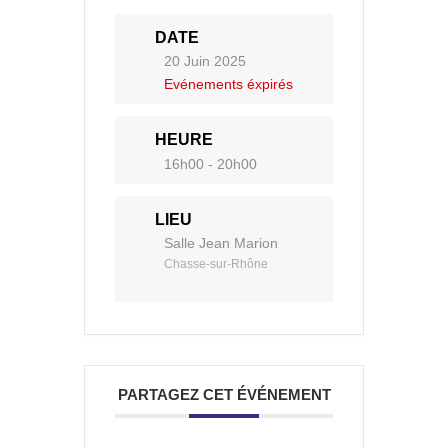
DATE
20 Juin 2025
Evénements éxpirés
HEURE
16h00 - 20h00
LIEU
Salle Jean Marion
Chasse-sur-Rhône
PARTAGEZ CET ÉVÉNEMENT