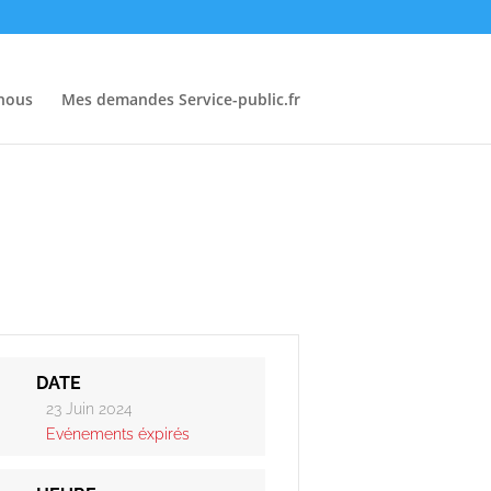
-nous
Mes demandes Service-public.fr
DATE
23 Juin 2024
Evénements éxpirés