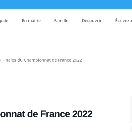
pale
En mairie
Famille
Découvrir
Écrivez
»
Finales du Championnat de France 2022
ionnat de France 2022