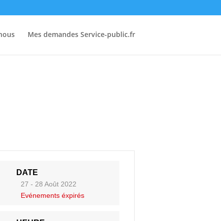
-nous
Mes demandes Service-public.fr
DATE
27 - 28 Août 2022
Evénements éxpirés