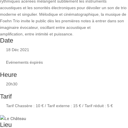
rythmiques acérées mélangent subtilement les instruments
acoustiques et les sonorités électroniques pour dévoiler un son de trio
moderne et singulier. Mélodique et cinématographique, la musique de
Foehn Trio invite le public dès les premières notes à entrer dans son
imaginaire évocateur, oscillant entre acoustique et
amplification, entre intimité et puissance.
Date
18 Déc 2021
Evénements éxpirés
Heure
20h30
Tarif
Tarif Chassère : 10 € / Tarif externe : 15 € / Tarif réduit : 5 €
Lieu