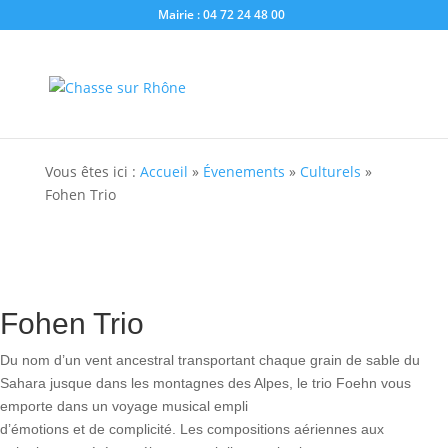
Mairie : 04 72 24 48 00
Vous êtes ici :
Accueil
»
Évenements
»
Culturels
»
Fohen Trio
Fohen Trio
Du nom d’un vent ancestral transportant chaque grain de sable du
Sahara jusque dans les montagnes des Alpes, le trio Foehn vous
emporte dans un voyage musical empli
d’émotions et de complicité. Les compositions aériennes aux