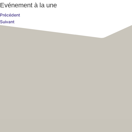
Evénement à la une
Précédent
Suivant
Hôtel de Ville