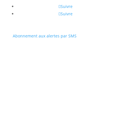
Suivre
Suivre
Abonnement aux alertes par SMS