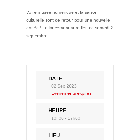
Votre musée numérique et la saison
culturelle sont de retour pour une nouvelle
année ! Le lancement aura lieu ce samedi
2 septembre.
DATE
02 Sep 2023
Evénements éxpirés
HEURE
10h00 - 17h00
LIEU