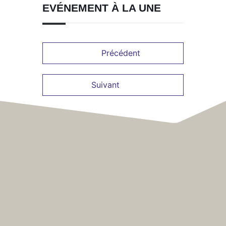
EVÉNEMENT À LA UNE
Précédent
Suivant