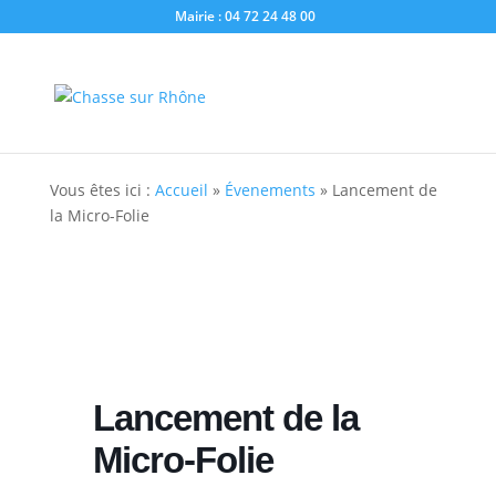
Mairie : 04 72 24 48 00
Vous êtes ici :
Accueil
»
Évenements
»
Lancement de
la Micro-Folie
Lancement de la
Micro-Folie