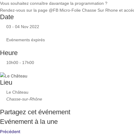
Vous souhaitez connaître davantage la programmation ?
Rendez-vous sur la page @FB Micro-Folie Chasse Sur Rhone et accédez
Date
03 - 04 Nov 2022
Evénements éxpirés
Heure
10h00 - 17h00
Lieu
Le Château
Chasse-sur-Rhône
Partagez cet événement
Evénement à la une
Précédent