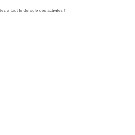
 à tout le déroulé des activités !