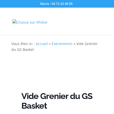
Mairie : 04 72 24 48 00
Vous êtes ici :
Accueil
»
Évenements
»
Vide Grenier
du GS Basket
Vide Grenier du GS
Basket