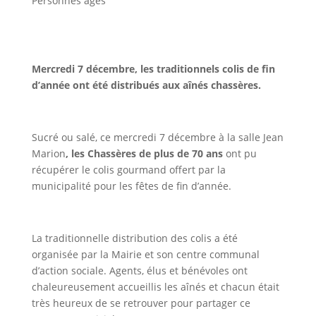
Personnes âgés
Mercredi 7 décembre, les traditionnels colis de fin
d’année ont été distribués aux aînés chassères.
Sucré ou salé, ce mercredi 7 décembre à la salle Jean
Marion
, les Chassères de plus de 70 ans
ont pu
récupérer le colis gourmand offert par la
municipalité pour les fêtes de fin d’année.
La traditionnelle distribution des colis a été
organisée par la Mairie et son centre communal
d’action sociale. Agents, élus et bénévoles ont
chaleureusement accueillis les aînés et chacun était
très heureux de se retrouver pour partager ce