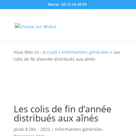
Mairie : 04 72 24 48 00
Vous êtes ici :
Accueil
»
Informations générales
»
Les
colis de fin d’année distribués aux aînés
Les colis de fin d’année
distribués aux aînés
jeudi 8 Déc - 2022
|
Informations générales
,