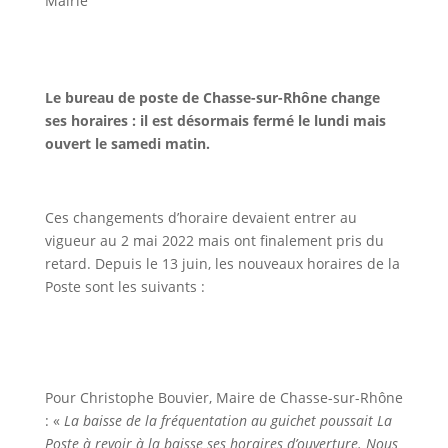
Mairie
Le bureau de poste de Chasse-sur-Rhône change
ses horaires : il est désormais fermé le lundi mais
ouvert le samedi matin.
Ces changements d’horaire devaient entrer au
vigueur au 2 mai 2022 mais ont finalement pris du
retard. Depuis le 13 juin, les nouveaux horaires de la
Poste sont les suivants :
Pour Christophe Bouvier, Maire de Chasse-sur-Rhône
: «
La baisse de la fréquentation au guichet poussait La
Poste à revoir à la baisse ses horaires d’ouverture. Nous