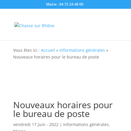
Mairie : 04 72 24 48 00
Vous êtes ici :
Accueil
»
Informations générales
»
Nouveaux horaires pour le bureau de poste
Nouveaux horaires pour
le bureau de poste
vendredi 17 Juin - 2022
|
Informations générales
,