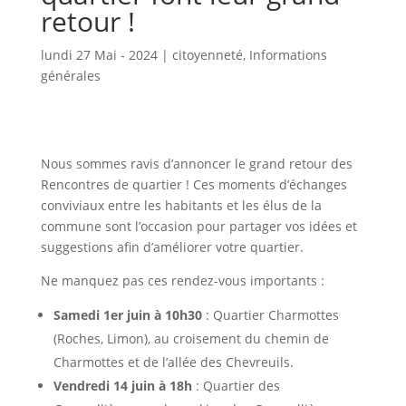
retour !
lundi 27 Mai - 2024
|
citoyenneté
,
Informations
générales
Nous sommes ravis d’annoncer le grand retour des
Rencontres de quartier ! Ces moments d’échanges
conviviaux entre les habitants et les élus de la
commune sont l’occasion pour partager vos idées et
suggestions afin d’améliorer votre quartier.
Ne manquez pas ces rendez-vous importants :
Samedi 1er juin à 10h30
: Quartier Charmottes
(Roches, Limon), au croisement du chemin de
Charmottes et de l’allée des Chevreuils.
Vendredi 14 juin à 18h
: Quartier des