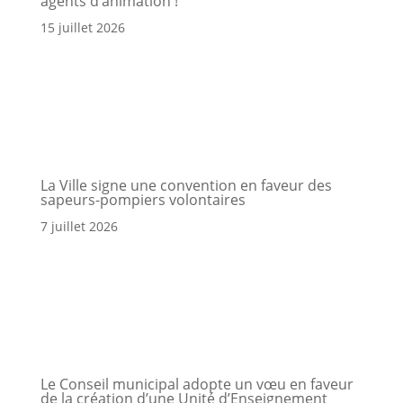
agents d’animation !
15 juillet 2026
La Ville signe une convention en faveur des
sapeurs-pompiers volontaires
7 juillet 2026
Le Conseil municipal adopte un vœu en faveur
de la création d’une Unité d’Enseignement