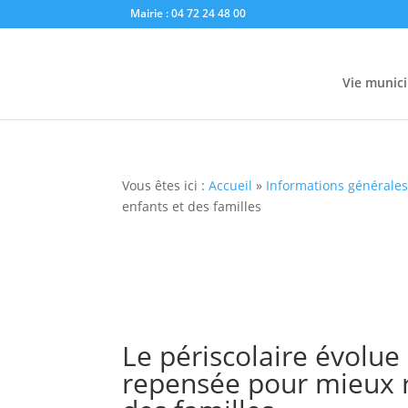
Mairie : 04 72 24 48 00
Vie munici
Vous êtes ici :
Accueil
»
Informations générale
enfants et des familles
Le périscolaire évolue
repensée pour mieux r