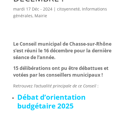
mardi 17 Déc - 2024
|
citoyenneté
,
Informations
générales
,
Mairie
Le Conseil municipal de Chasse-sur-Rhône
s’est réuni le 16 décembre pour la dernière
séance de l’année.
15 délibérations ont pu être débattues et
votées par les conseillers municipaux !
Retrouvez
l’actualité principale de ce Conseil
:
Débat d’orientation
budgétaire 2025