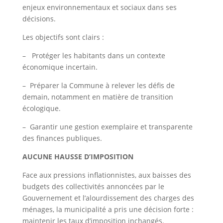
enjeux environnementaux et sociaux dans ses
décisions.
Les objectifs sont clairs :
– Protéger les habitants dans un contexte
économique incertain.
– Préparer la Commune à relever les défis de
demain, notamment en matière de transition
écologique.
– Garantir une gestion exemplaire et transparente
des finances publiques.
AUCUNE HAUSSE D’IMPOSITION
Face aux pressions inflationnistes, aux baisses des
budgets des collectivités annoncées par le
Gouvernement et l’alourdissement des charges des
ménages, la municipalité a pris une décision forte :
maintenir les taux d’imposition inchangés.