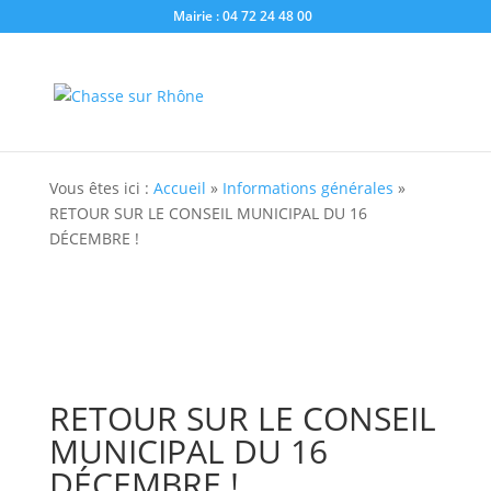
Mairie : 04 72 24 48 00
Vous êtes ici :
Accueil
»
Informations générales
»
RETOUR SUR LE CONSEIL MUNICIPAL DU 16
DÉCEMBRE !
RETOUR SUR LE CONSEIL
MUNICIPAL DU 16
DÉCEMBRE !