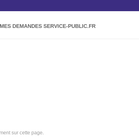
MES DEMANDES SERVICE-PUBLIC.FR
ment sur cette page.