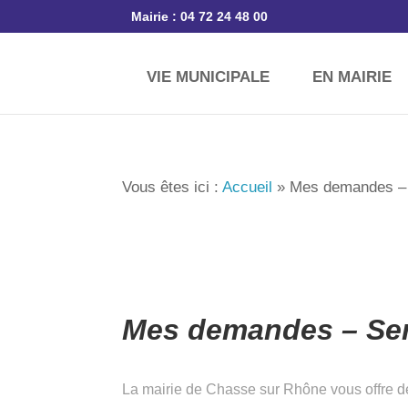
Mairie : 04 72 24 48 00
VIE MUNICIPALE
EN MAIRIE
Vous êtes ici :
Accueil
»
Mes demandes –
Mes demandes – Ser
La mairie de Chasse sur Rhône vous offre de 