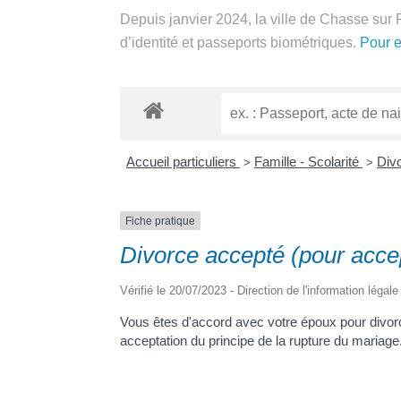
Depuis janvier 2024, la ville de Chasse sur 
d’identité et passeports biométriques.
Pour e
Accueil particuliers
Famille - Scolarité
Divo
>
>
Fiche pratique
Divorce accepté (pour accep
Vérifié le 20/07/2023 - Direction de l'information légal
Vous êtes d'accord avec votre époux pour divor
acceptation du principe de la rupture du mariag