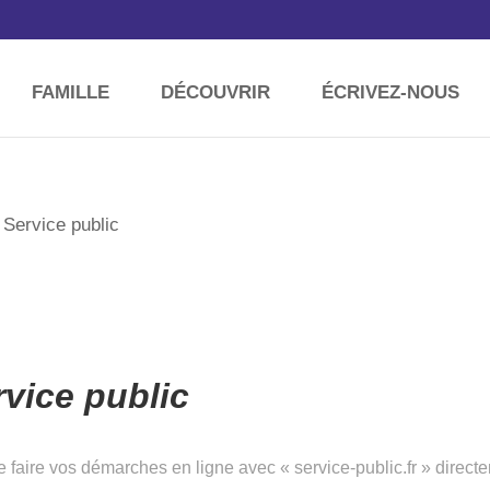
FAMILLE
DÉCOUVRIR
ÉCRIVEZ-NOUS
 Service public
vice public
faire vos démarches en ligne avec « service-public.fr » directe