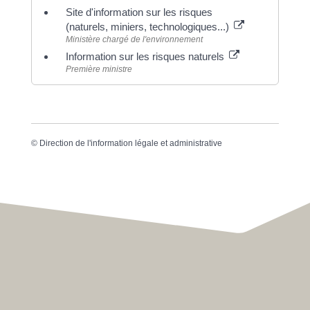
Site d'information sur les risques
(naturels, miniers, technologiques...)
Ministère chargé de l'environnement
Information sur les risques naturels
Première ministre
©
Direction de l'information légale et administrative