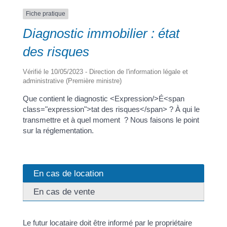
Fiche pratique
Diagnostic immobilier : état
des risques
Vérifié le 10/05/2023 - Direction de l'information légale et
administrative (Première ministre)
Que contient le diagnostic <Expression/>É<span
class="expression">tat des risques</span> ? À qui le
transmettre et à quel moment ? Nous faisons le point
sur la réglementation.
En cas de location
En cas de vente
Le futur locataire doit être informé par le propriétaire