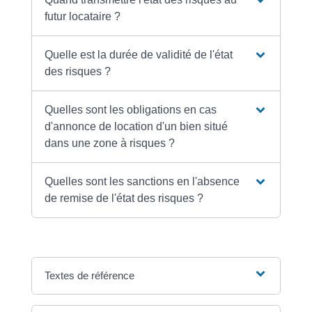
futur locataire ?
Quelle est la durée de validité de l'état
des risques ?
Quelles sont les obligations en cas
d'annonce de location d'un bien situé
dans une zone à risques ?
Quelles sont les sanctions en l'absence
de remise de l'état des risques ?
Textes de référence