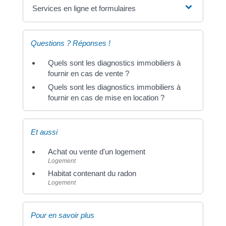
Services en ligne et formulaires
Questions ? Réponses !
Quels sont les diagnostics immobiliers à
fournir en cas de vente ?
Quels sont les diagnostics immobiliers à
fournir en cas de mise en location ?
Et aussi
Achat ou vente d'un logement
Logement
Habitat contenant du radon
Logement
Pour en savoir plus