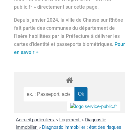
public.fr » directement sur cette page.
Depuis janvier 2024, la ville de Chasse sur Rhône
fait partie des communes du département de
l’Isère habilitées par la Préfecture à délivrer les
cartes d’identité et passeports biométriques.
Pour
en savoir +
Accueil particuliers
Logement
Diagnostic
>
>
immobilier
Diagnostic immobilier : état des risques
>