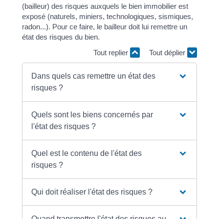
(bailleur) des risques auxquels le bien immobilier est
exposé (naturels, miniers, technologiques, sismiques,
radon...). Pour ce faire, le bailleur doit lui remettre un
état des risques du bien.
Tout replier
Tout déplier
Dans quels cas remettre un état des
risques ?
Quels sont les biens concernés par
l'état des risques ?
Quel est le contenu de l'état des
risques ?
Qui doit réaliser l'état des risques ?
Quand transmettre l'état des risques au