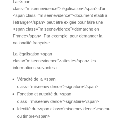
La <span
class="miseenevidence">légalisation</span> d'un
<span class="miseenevidence">document établi à
l'étranger</span> peut être exigée pour faire une
<span class="miseenevidence">démarche en
France</span>. Par exemple, pour demander la
nationalité française.
La légalisation <span
class="miseenevidence">atteste</span> les
informations suivantes :
Véracité de la <span
class="miseenevidence">signature</span>
Fonction et autorité du <span
class="miseenevidence">signataire</span>
Identité du <span class="miseenevidence">sceau
ou timbre</span>