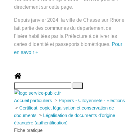
public.fr » directement sur cette page.
Depuis janvier 2024, la ville de Chasse sur Rhône
fait partie des communes du département de
l’Isère habilitées par la Préfecture à délivrer les
cartes d’identité et passeports biométriques.
Pour
en savoir +
Accueil particuliers
>
Papiers - Citoyenneté -
Élections
>
Certificat, copie, légalisation et
conservation de documents
>
Légalisation de
documents d'origine étrangère (authentification)
Fiche pratique