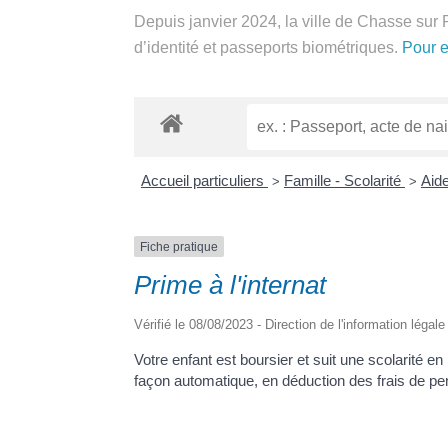
Depuis janvier 2024, la ville de Chasse sur 
d’identité et passeports biométriques.
Pour 
Accueil particuliers
Famille - Scolarité
Aides
>
>
Fiche pratique
Prime à l'internat
Vérifié le 08/08/2023 - Direction de l'information légal
Votre enfant est boursier et suit une scolarité en
façon automatique, en déduction des frais de pen