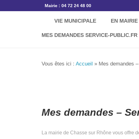
Mairie : 04 72 24 48 00
VIE MUNICIPALE
EN MAIRIE
Vous êtes ici :
Accueil
»
Mes demandes –
Mes demandes – Serv
La mairie de Chasse sur Rhône vous offre de