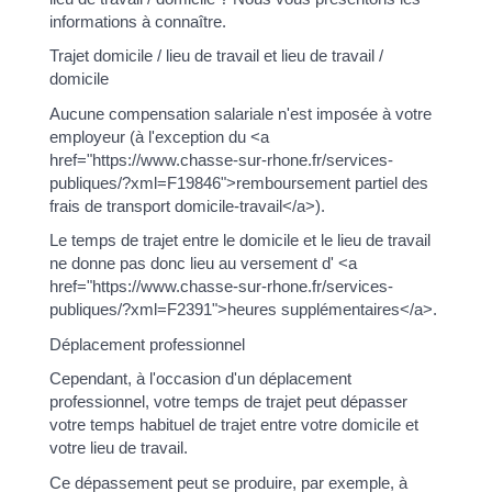
informations à connaître.
Trajet domicile / lieu de travail et lieu de travail /
domicile
Aucune compensation salariale n'est imposée à votre
employeur (à l'exception du <a
href="https://www.chasse-sur-rhone.fr/services-
publiques/?xml=F19846">remboursement partiel des
frais de transport domicile-travail</a>).
Le temps de trajet entre le domicile et le lieu de travail
ne donne pas donc lieu au versement d' <a
href="https://www.chasse-sur-rhone.fr/services-
publiques/?xml=F2391">heures supplémentaires</a>.
Déplacement professionnel
Cependant, à l'occasion d'un déplacement
professionnel, votre temps de trajet peut dépasser
votre temps habituel de trajet entre votre domicile et
votre lieu de travail.
Ce dépassement peut se produire, par exemple, à