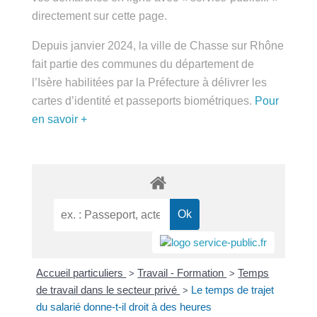
directement sur cette page.
Depuis janvier 2024, la ville de Chasse sur Rhône
fait partie des communes du département de
l’Isère habilitées par la Préfecture à délivrer les
cartes d’identité et passeports biométriques.
Pour
en savoir +
Accueil particuliers
Travail - Formation
Temps
>
>
de travail dans le secteur privé
Le temps de trajet
>
du salarié donne-t-il droit à des heures