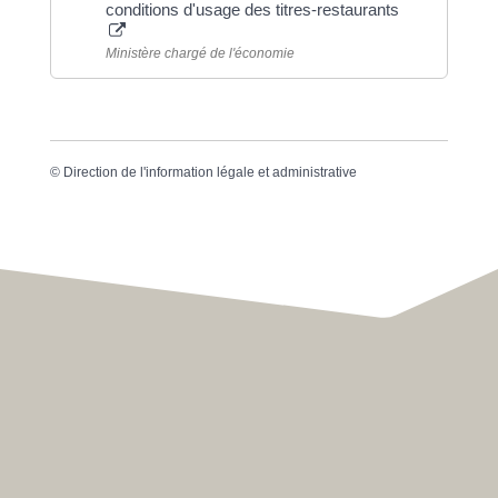
conditions d'usage des titres-restaurants
Ministère chargé de l'économie
©
Direction de l'information légale et administrative