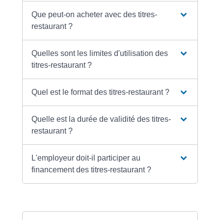
Que peut-on acheter avec des titres-
restaurant ?
Quelles sont les limites d'utilisation des
titres-restaurant ?
Quel est le format des titres-restaurant ?
Quelle est la durée de validité des titres-
restaurant ?
L'employeur doit-il participer au
financement des titres-restaurant ?