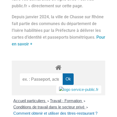
public.fr » directement sur cette page.
Depuis janvier 2024, la ville de Chasse sur Rhône
fait partie des communes du département de
l’Isère habilitées par la Préfecture à délivrer les
cartes d’identité et passeports biométriques.
Pour
en savoir +
Accueil particuliers
Travail - Formation
>
>
Conditions de travail dans le secteur privé
>
Comment obtenir et utiliser des titres-restaurant ?