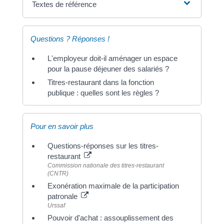
Textes de référence
Questions ? Réponses !
L'employeur doit-il aménager un espace
pour la pause déjeuner des salariés ?
Titres-restaurant dans la fonction
publique : quelles sont les règles ?
Pour en savoir plus
Questions-réponses sur les titres-
restaurant
Commission nationale des titres-restaurant
(CNTR)
Exonération maximale de la participation
patronale
Urssaf
Pouvoir d'achat : assouplissement des