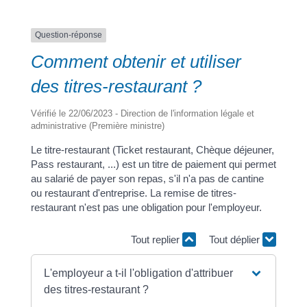
Question-réponse
Comment obtenir et utiliser
des titres-restaurant ?
Vérifié le 22/06/2023 - Direction de l'information légale et
administrative (Première ministre)
Le titre-restaurant (Ticket restaurant, Chèque déjeuner,
Pass restaurant, ...) est un titre de paiement qui permet
au salarié de payer son repas, s'il n'a pas de cantine
ou restaurant d'entreprise. La remise de titres-
restaurant n'est pas une obligation pour l'employeur.
Tout replier
Tout déplier
L'employeur a t-il l'obligation d'attribuer
des titres-restaurant ?