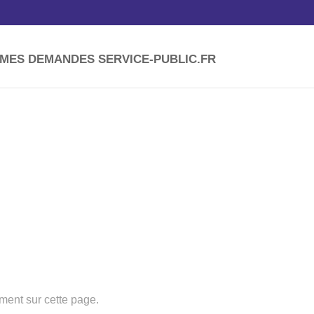
ES DEMANDES SERVICE-PUBLIC.FR
tement sur cette page.