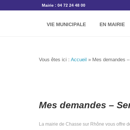
Mairie : 04 72 24 48 00
VIE MUNICIPALE
EN MAIRIE
Vous êtes ici :
Accueil
»
Mes demandes –
Mes demandes – Serv
La mairie de Chasse sur Rhône vous offre de