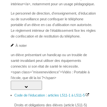
notamment pour un usage pédagogique.
Le personnel de direction, d'enseignement,
d'éducation ou de surveillance peut confisquer le
téléphone portable d'un élève en cas d'utilisation
non autorisée. Le règlement intérieur de
l'établissement fixe les règles de confiscation et de
restitution du téléphone.
À noter
un élève présentant un handicap ou un trouble de
santé invalidant peut utiliser des équipements
connectés si son état de santé le nécessite.
<span class="miseenevidence">Vidéo : Portable à
l'école, que dit la loi ?</span>
Textes de référence
Code de l'éducation : articles L511-1 à L511-5