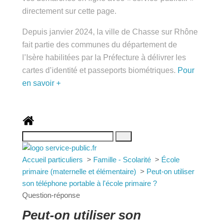
public.fr » directement sur cette page.
Depuis janvier 2024, la ville de Chasse sur Rhône
fait partie des communes du département de
l’Isère habilitées par la Préfecture à délivrer les
cartes d’identité et passeports biométriques.
Pour
en savoir +
Accueil particuliers
>
Famille - Scolarité
>
École
primaire (maternelle et élémentaire)
>
Peut-on
utiliser son téléphone portable à l'école primaire ?
Question-réponse
Peut-on utiliser son téléphone