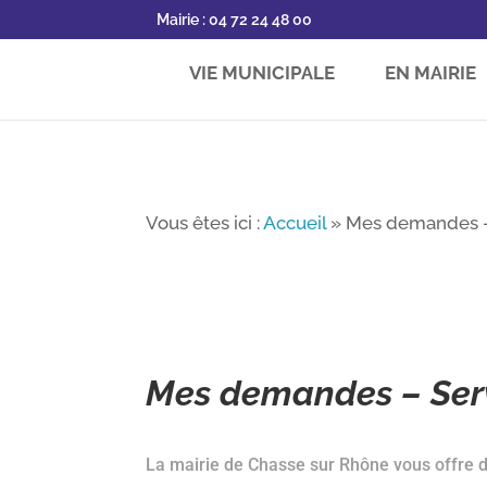
Mairie : 04 72 24 48 00
VIE MUNICIPALE
EN MAIRIE
Vous êtes ici :
Accueil
»
Mes demandes –
Mes demandes – Serv
La mairie de Chasse sur Rhône vous offre de