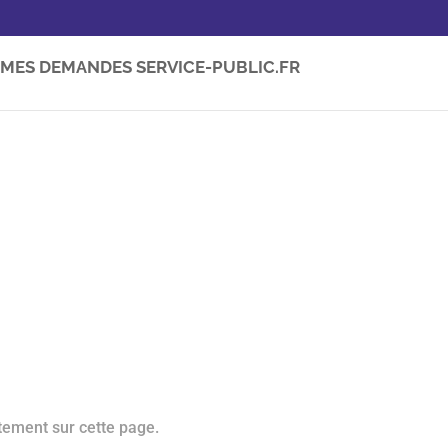
MES DEMANDES SERVICE-PUBLIC.FR
tement sur cette page.