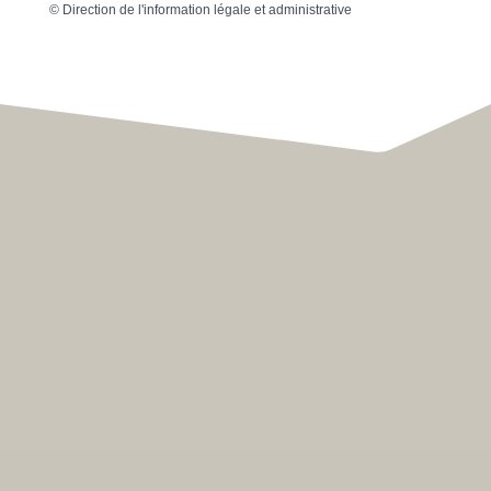
©
Direction de l'information légale et administrative
Hôtel de Ville