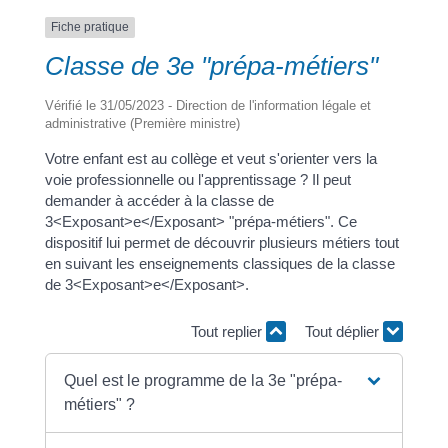
Fiche pratique
Classe de 3e "prépa-métiers"
Vérifié le 31/05/2023 - Direction de l'information légale et
administrative (Première ministre)
Votre enfant est au collège et veut s'orienter vers la
voie professionnelle ou l'apprentissage ? Il peut
demander à accéder à la classe de
3<Exposant>e</Exposant> "prépa-métiers". Ce
dispositif lui permet de découvrir plusieurs métiers tout
en suivant les enseignements classiques de la classe
de 3<Exposant>e</Exposant>.
Tout replier
Tout déplier
Quel est le programme de la 3e "prépa-
métiers" ?