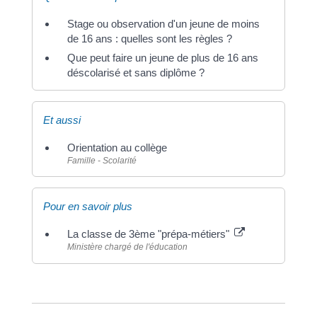
Stage ou observation d'un jeune de moins
de 16 ans : quelles sont les règles ?
Que peut faire un jeune de plus de 16 ans
déscolarisé et sans diplôme ?
Et aussi
Orientation au collège
Famille - Scolarité
Pour en savoir plus
La classe de 3ème "prépa-métiers"
Ministère chargé de l'éducation