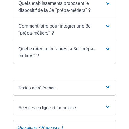
Quels établissements proposent le
dispositif de la 3e "prépa-métiers" ?
Comment faire pour intégrer une 3e
"prépa-métiers" ?
Quelle orientation après la 3e "prépa-
métiers" ?
Textes de référence
Services en ligne et formulaires
Questions ? Réponses !