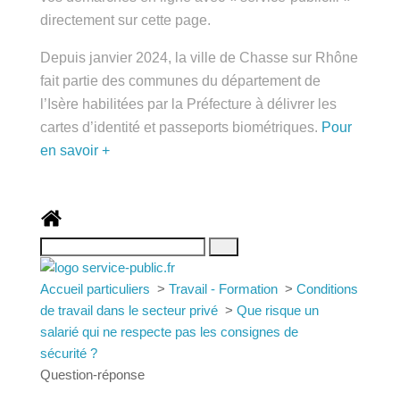
public.fr » directement sur cette page.
Depuis janvier 2024, la ville de Chasse sur Rhône
fait partie des communes du département de
l’Isère habilitées par la Préfecture à délivrer les
cartes d’identité et passeports biométriques.
Pour
en savoir +
Accueil particuliers
>
Travail - Formation
>
Conditions de travail dans le secteur privé
>
Que
risque un salarié qui ne respecte pas les consignes
de sécurité ?
Question-réponse